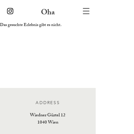
Oha
Das gesuchte Erlebnis gibt es nicht.
ADDRESS
Wiedner Gürtel 12
1040 Wien